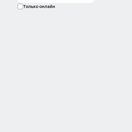
Только онлайн