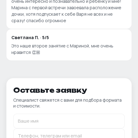
очень интересно и познавательно и ребенку и мне!
Марина с первой встречи завоевала расположение
дочки, хотя подпускает к себе Варя не всех и не
сразу! спасибо огромное
Светлана П.
·
5
/5
Это наше второе занятие с Мариной, мне очень
нравится 👏🏼
Оставьте заявку
Специалист свяжется с вами для подбора формата
и стоимости.