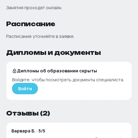
Занятия проходят онлайн.
Расписание
Расписание уточняйте в заявке.
Дипломы и документы
Дипломы об образовании скрыты
Войдите, чтобы посмотреть документы специалиста.
Войти
Отзывы
(2)
Варвара Б.
·
5
/5