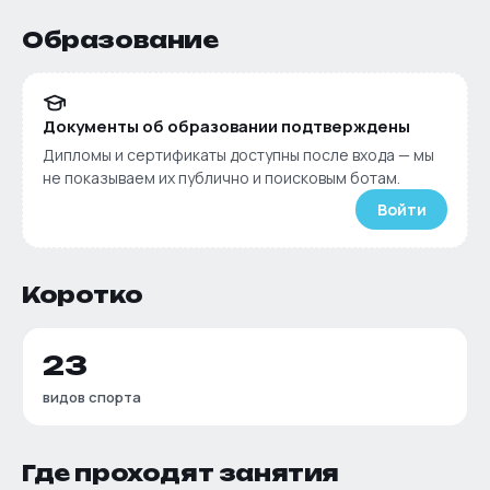
Образование
Документы об образовании подтверждены
Дипломы и сертификаты доступны после входа — мы
не показываем их публично и поисковым ботам.
Войти
Коротко
23
видов спорта
Где проходят занятия