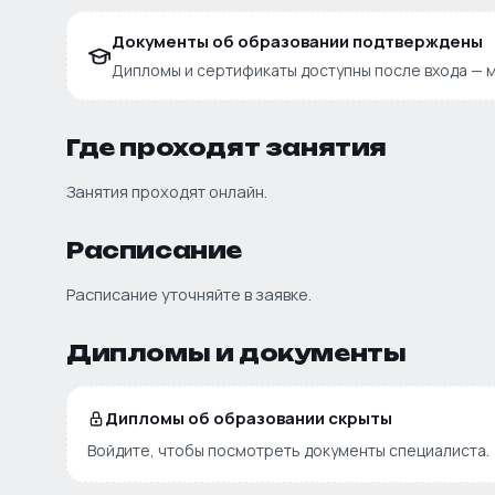
Документы об образовании подтверждены
Дипломы и сертификаты доступны после входа — м
Где проходят занятия
Занятия проходят онлайн.
Расписание
Расписание уточняйте в заявке.
Дипломы и документы
Дипломы об образовании скрыты
Войдите, чтобы посмотреть документы специалиста.