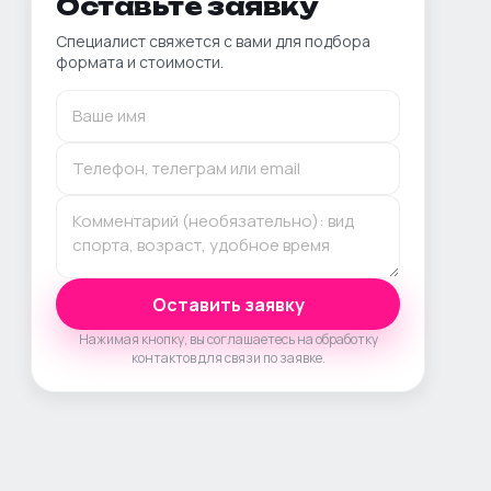
Оставьте заявку
Специалист свяжется с вами для подбора
формата и стоимости.
Оставить заявку
Нажимая кнопку, вы соглашаетесь на обработку
контактов для связи по заявке.