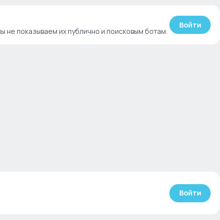
Войти
ы не показываем их публично и поисковым ботам.
Войти