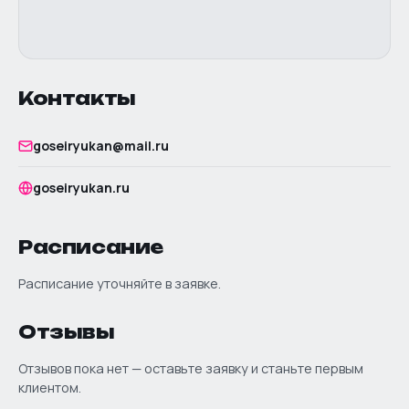
Контакты
goseiryukan@mail.ru
goseiryukan.ru
Расписание
Расписание уточняйте в заявке.
Отзывы
Отзывов пока нет — оставьте заявку и станьте первым
клиентом.