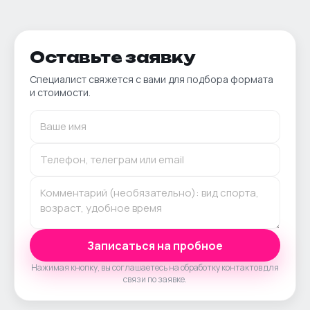
Оставьте заявку
Специалист свяжется с вами для подбора формата
и стоимости.
Записаться на пробное
Нажимая кнопку, вы соглашаетесь на обработку контактов для
связи по заявке.