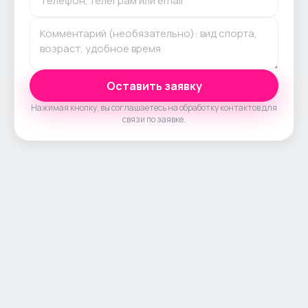
Оставить заявку
Нажимая кнопку, вы соглашаетесь на обработку контактов для
связи по заявке.