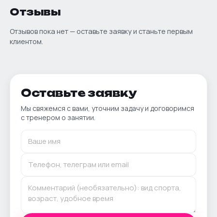
Отзывы
Отзывов пока нет — оставьте заявку и станьте первым
клиентом.
Оставьте заявку
Мы свяжемся с вами, уточним задачу и договоримся
с тренером о занятии.