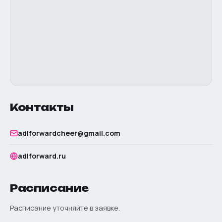
Контакты
adlforwardcheer@gmail.com
adlforward.ru
Расписание
Расписание уточняйте в заявке.